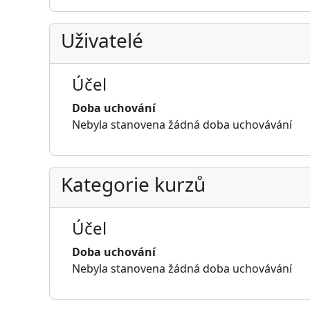
Uživatelé
Účel
Doba uchování
Nebyla stanovena žádná doba uchovávání
Kategorie kurzů
Účel
Doba uchování
Nebyla stanovena žádná doba uchovávání