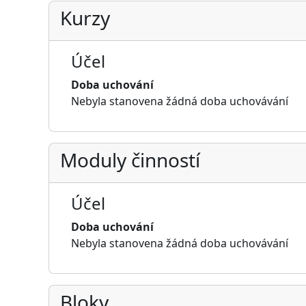
Kurzy
Účel
Doba uchování
Nebyla stanovena žádná doba uchovávání
Moduly činností
Účel
Doba uchování
Nebyla stanovena žádná doba uchovávání
Bloky