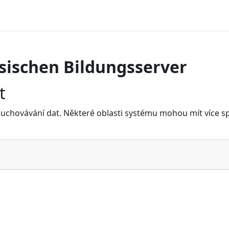
sischen Bildungsserver
t
uchovávání dat. Některé oblasti systému mohou mít více spec