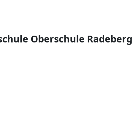
ischule Oberschule Radeberg