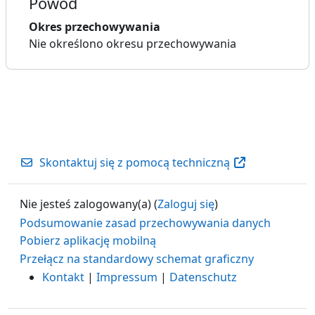
Powód
Okres przechowywania
Nie określono okresu przechowywania
Skontaktuj się z pomocą techniczną
Nie jesteś zalogowany(a) (
Zaloguj się
)
Podsumowanie zasad przechowywania danych
Pobierz aplikację mobilną
Przełącz na standardowy schemat graficzny
Kontakt
|
Impressum
|
Datenschutz