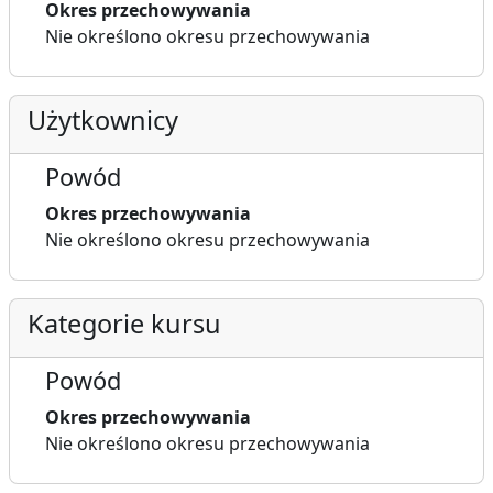
Okres przechowywania
Nie określono okresu przechowywania
Użytkownicy
Powód
Okres przechowywania
Nie określono okresu przechowywania
Kategorie kursu
Powód
Okres przechowywania
Nie określono okresu przechowywania