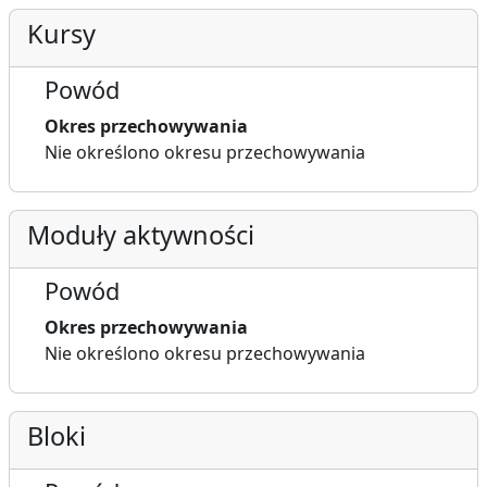
Kursy
Powód
Okres przechowywania
Nie określono okresu przechowywania
Moduły aktywności
Powód
Okres przechowywania
Nie określono okresu przechowywania
Bloki