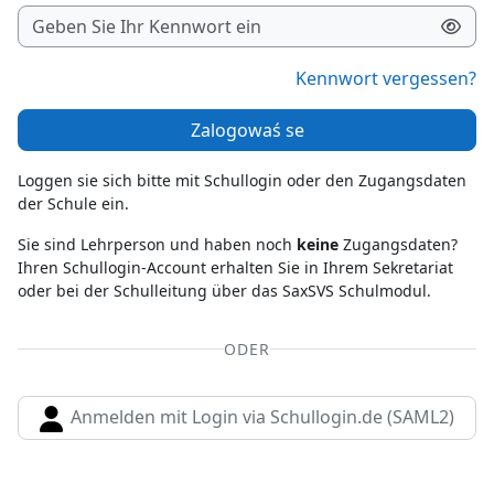
Kennwort vergessen?
Zalogowaś se
Loggen sie sich bitte mit Schullogin oder den Zugangsdaten
der Schule ein.
Sie sind Lehrperson und haben noch
keine
Zugangsdaten?
Ihren Schullogin-Account erhalten Sie in Ihrem Sekretariat
oder bei der Schulleitung über das SaxSVS Schulmodul.
ODER
Anmelden mit Login via Schullogin.de (SAML2)