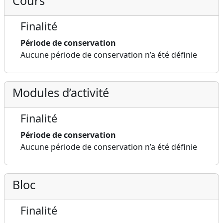
Cours
Finalité
Période de conservation
Aucune période de conservation n’a été définie
Modules d’activité
Finalité
Période de conservation
Aucune période de conservation n’a été définie
Bloc
Finalité