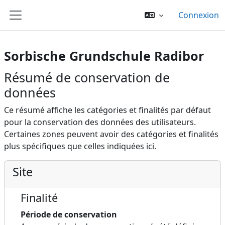
Passer au contenu principal
Connexion
Panneau latéral
Sorbische Grundschule Radibor
Résumé de conservation de
données
Ce résumé affiche les catégories et finalités par défaut
pour la conservation des données des utilisateurs.
Certaines zones peuvent avoir des catégories et finalités
plus spécifiques que celles indiquées ici.
Site
Finalité
Période de conservation