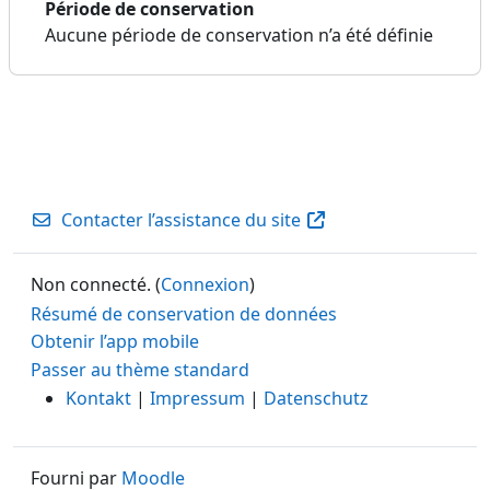
Période de conservation
Aucune période de conservation n’a été définie
Contacter l’assistance du site
Non connecté. (
Connexion
)
Résumé de conservation de données
Obtenir l’app mobile
Passer au thème standard
Kontakt
|
Impressum
|
Datenschutz
Fourni par
Moodle