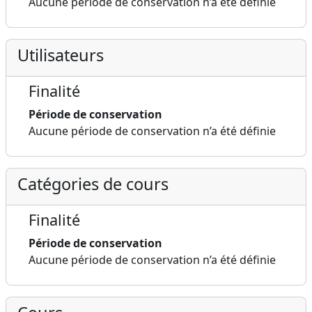
Aucune période de conservation n’a été définie
Utilisateurs
Finalité
Période de conservation
Aucune période de conservation n’a été définie
Catégories de cours
Finalité
Période de conservation
Aucune période de conservation n’a été définie