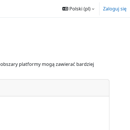
Polski ‎(pl)‎
Zaloguj się
obszary platformy mogą zawierać bardziej