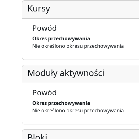
Kursy
Powód
Okres przechowywania
Nie określono okresu przechowywania
Moduły aktywności
Powód
Okres przechowywania
Nie określono okresu przechowywania
Bloki