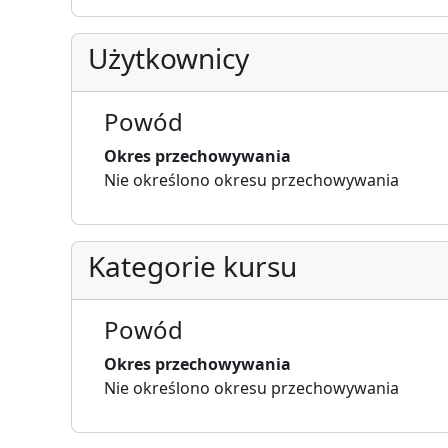
Użytkownicy
Powód
Okres przechowywania
Nie określono okresu przechowywania
Kategorie kursu
Powód
Okres przechowywania
Nie określono okresu przechowywania