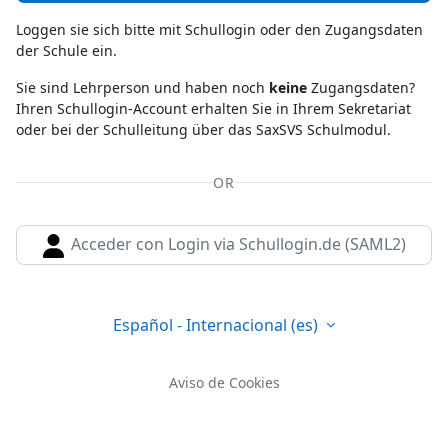
Loggen sie sich bitte mit Schullogin oder den Zugangsdaten
der Schule ein.
Sie sind Lehrperson und haben noch
keine
Zugangsdaten?
Ihren Schullogin-Account erhalten Sie in Ihrem Sekretariat
oder bei der Schulleitung über das SaxSVS Schulmodul.
OR
Acceder con Login via Schullogin.de (SAML2)
Español - Internacional ‎(es)‎
Aviso de Cookies