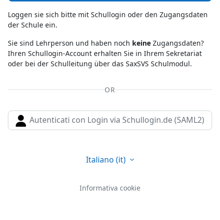
Loggen sie sich bitte mit Schullogin oder den Zugangsdaten
der Schule ein.
Sie sind Lehrperson und haben noch
keine
Zugangsdaten?
Ihren Schullogin-Account erhalten Sie in Ihrem Sekretariat
oder bei der Schulleitung über das SaxSVS Schulmodul.
OR
Autenticati con Login via Schullogin.de (SAML2)
Italiano ‎(it)‎
Informativa cookie